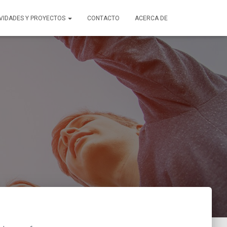
VIDADES Y PROYECTOS
CONTACTO
ACERCA DE